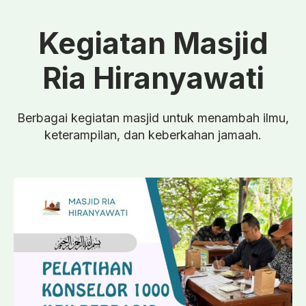
Kegiatan Masjid
Ria Hiranyawati
Berbagai kegiatan masjid untuk menambah ilmu,
keterampilan, dan keberkahan jamaah.