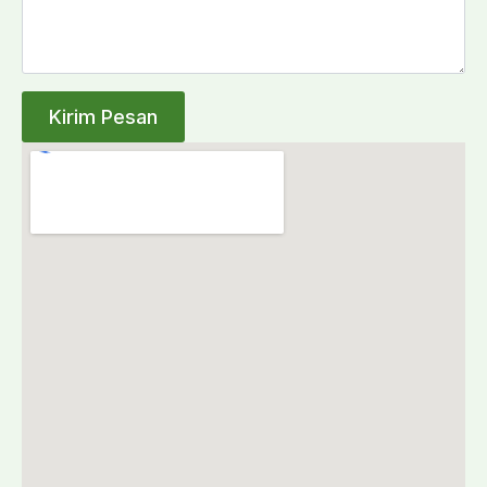
Kirim Pesan