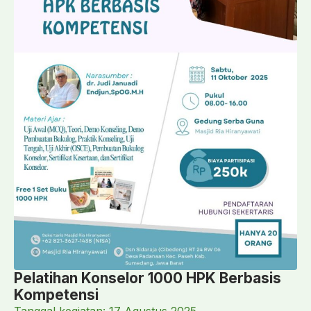
Pelatihan Konselor 1000 HPK Berbasis
Kompetensi