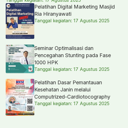
Tanggal kegiatan: 17 Agustus 2025
Pelatihan Digital Marketing Masjid
Ria Hiranyawati
Tanggal kegiatan: 17 Agustus 2025
Seminar Optimalisasi dan
Pencegahan Stunting pada Fase
1000 HPK
Tanggal kegiatan: 17 Agustus 2025
Pelatihan Dasar Pemantauan
Kesehatan Janin melalui
Computrized-Cardiotocography
Tanggal kegiatan: 17 Agustus 2025