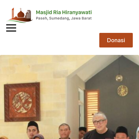
Donasi