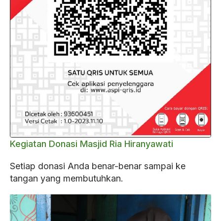
Kegiatan Donasi Masjid Ria Hiranyawati
Setiap donasi Anda benar-benar sampai ke
tangan yang membutuhkan.