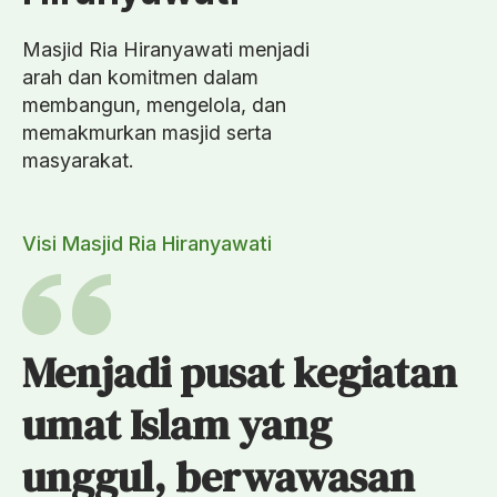
Masjid Ria Hiranyawati menjadi
arah dan komitmen dalam
membangun, mengelola, dan
memakmurkan masjid serta
masyarakat.
Visi Masjid Ria Hiranyawati
Menjadi pusat kegiatan
umat Islam yang
unggul, berwawasan