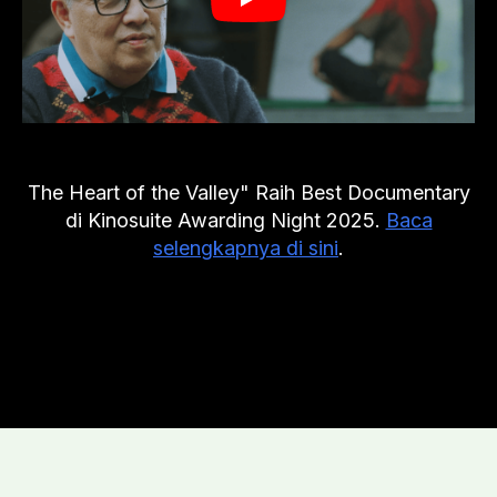
Play
The Heart of the Valley" Raih Best Documentary
di Kinosuite Awarding Night 2025.
Baca
selengkapnya di sini
.