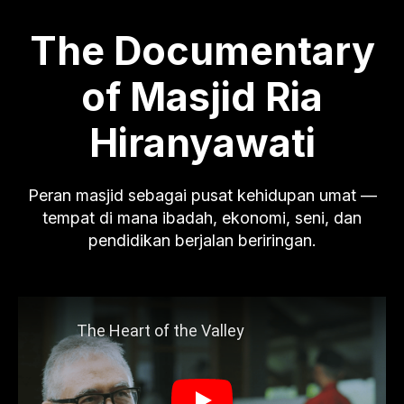
The Documentary
of Masjid Ria
Hiranyawati
Peran masjid sebagai pusat kehidupan umat —
tempat di mana ibadah, ekonomi, seni, dan
pendidikan berjalan beriringan.
The Heart of the Valley