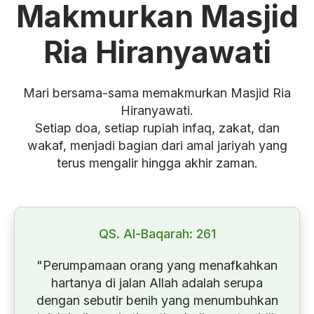
Makmurkan Masjid
Ria Hiranyawati
Mari bersama-sama memakmurkan Masjid Ria
Hiranyawati.
Setiap doa, setiap rupiah infaq, zakat, dan
wakaf, menjadi bagian dari amal jariyah yang
terus mengalir hingga akhir zaman.
QS. Al-Baqarah: 261
"Perumpamaan orang yang menafkahkan
hartanya di jalan Allah adalah serupa
dengan sebutir benih yang menumbuhkan