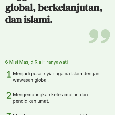
global, berkelanjutan,
dan islami.
6 Misi Masjid Ria Hiranyawati
Menjadi pusat syiar agama Islam dengan
wawasan global.
Mengembangkan keterampilan dan
pendidikan umat.